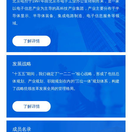
北京电控于1997年由北京市电子工业办公室转制而来，是一家
以电子信息产业为主导的高科技产业集团，产业主要分布于半
导体显示、半导体装备、集成电路制造、电子信息服务等领
域。
了解详情
发展战略
“十五五”期间，我们确定了“一二二一”核心战略，形成了包括总
体规划、产业规划、职能规划在内的“三位一体”规划体系，构建
了战略统领改革发展全局的管理格局。
了解详情
成员名录