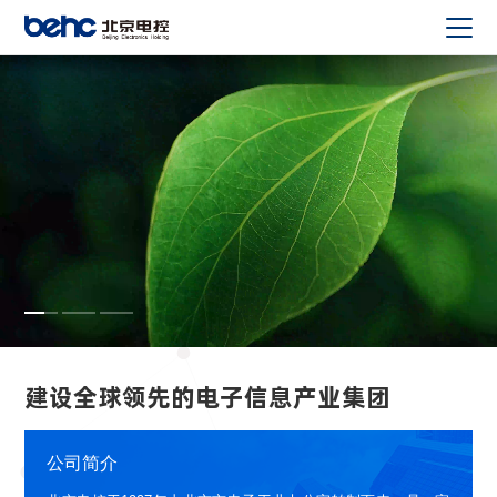
建设全球领先的电子信息产业集团
公司简介