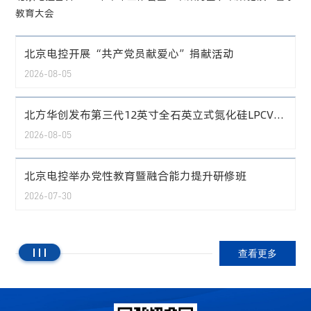
教育大会
北京电控开展“共产党员献爱心”捐献活动
2026-08-05
北方华创发布第三代12英寸全石英立式氮化硅LPCVD
设备
2026-08-05
北京电控举办党性教育暨融合能力提升研修班
2026-07-30
查看更多