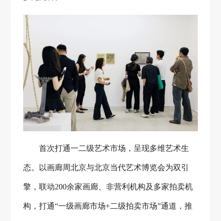
首次打通一二级艺术市场，呈现多维艺术生
态。以画廊周北京与北京当代艺术博览会为双引
擎，联动
200余家画廊、非营利机构及多家拍卖机
构，打通“一级画廊市场+二级拍卖市场”通道，推