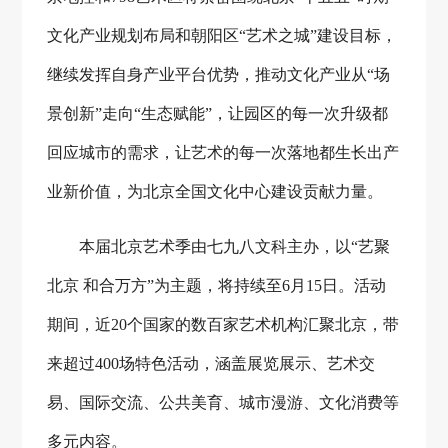
文化产业规划布局和朝阳区“艺术之城”建设目标，
继续发挥自身产业平台优势，推动文化产业从“场
景创新”走向“生态赋能”，让园区的每一次升级都
回应城市的需求，让艺术的每一次落地都生长出产
业新价值，为北京全国文化中心建设贡献力量。
本届北京艺术季由七九八文科主办，以
“艺聚
北京 和合万方”为主题，将持续至6月15日。活动
期间，近20个国家的数百家艺术机构汇聚北京，带
来超过400场特色活动，涵盖展览展示、艺术交
易、国际交流、公共美育、城市漫游、文化消费等
多元内容。