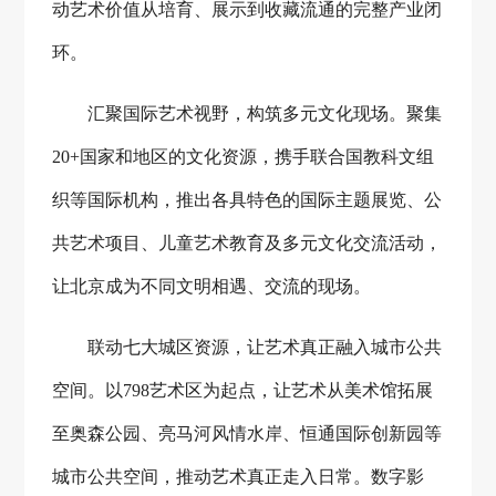
动艺术价值从培育、展示到收藏流通的完整产业闭
环。
汇聚国际艺术视野，构筑多元文化现场。聚集
20+国家和地区的文化资源，携手联合国教科文组
织等国际机构，推出各具特色的国际主题展览、公
共艺术项目、儿童艺术教育及多元文化交流活动，
让北京成为不同文明相遇、交流的现场。
联动七大城区资源，让艺术真正融入城市公共
空间。以
798艺术区为起点，让艺术从美术馆拓展
至奥森公园、亮马河风情水岸、恒通国际创新园等
城市公共空间，推动艺术真正走入日常。数字影