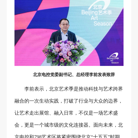
北京电控党委副书记、总经理李前发表致辞
李前表示，北京艺术季是推动科技与艺术跨界
融合的一次生动实践，打破了行业与大众的边界，
让艺术走出展馆、融入日常，不仅是一场艺术盛
会，更是一个城市级的文化连接器。面向未来，北
京电控和
798艺术区将紧密围绕北京“十五五”时期