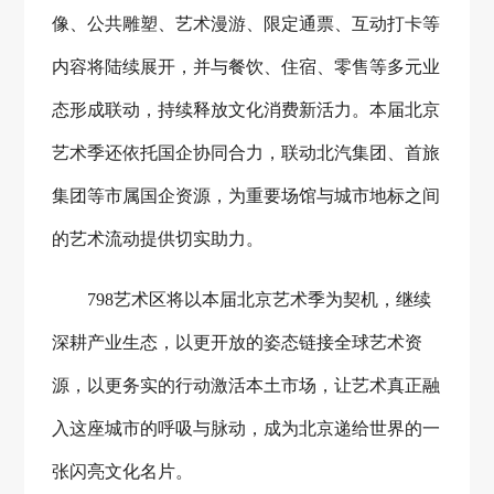
像、公共雕塑、艺术漫游、限定通票、互动打卡等
内容将陆续展开，并与餐饮、住宿、零售等多元业
态形成联动，持续释放文化消费新活力。本届北京
艺术季还依托国企协同合力，联动北汽集团、首旅
集团等市属国企资源，为重要场馆与城市地标之间
的艺术流动提供切实助力。
798艺术区将以本届北京艺术季为契机，继续
深耕产业生态，以更开放的姿态链接全球艺术资
源，以更务实的行动激活本土市场，让艺术真正融
入这座城市的呼吸与脉动，成为北京递给世界的一
张闪亮文化名片。