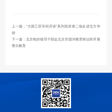
上一篇：“大国工匠车间开讲”系列宣讲第二场走进北方华
创
下一篇：北京电控领导干部赴北京市团河教育矫治所开展
警示教育