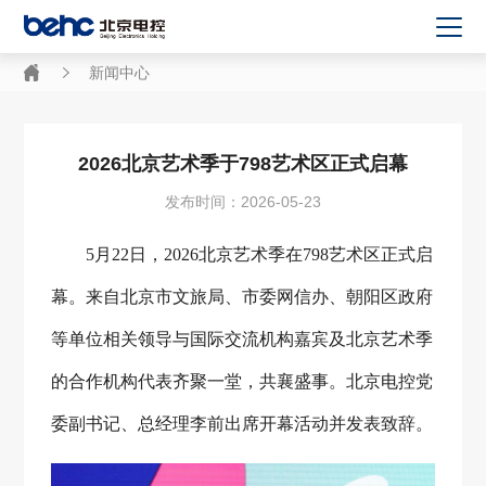
新闻中心
2026北京艺术季于798艺术区正式启幕
发布时间：2026-05-23
5月22日，2026北京艺术季在798艺术区正式启
幕。来自北京市文旅局、市委网信办、朝阳区政府
等单位相关领导与国际交流机构嘉宾及北京艺术季
的合作机构代表齐聚一堂，共襄盛事。北京电控党
委副书记、总经理李前出席开幕活动并发表致辞。